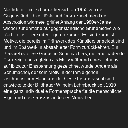
Nachdem Emil Schumacher sich ab 1950 von der
Gegenständlichkeit löste und fortan zunehmend der
Abstraktion widmete, griff er Anfang der 1980er-Jahre
wieder zunehmend auf gegenständliche Grundmotive wie
Rad, Leiter, Tiere oder Figuren zurück. Es sind zumeist
Motive, die bereits im Frühwerk des Künstlers angelegt sind
und im Spätwerk in abstrahierter Form zurückkehren. Ein
Beispiel ist diese Gouache Schumachers, die eine badende
Frau zeigt und zugleich als Motiv während eines Urlaubs
auf Ibiza zur Entspannung gezeichnet wurde. Anders als
Schumacher, der sein Motiv in der ihm eigenen
zeichnerischen Hand aus der Geste heraus visualisiert,
entwickelte der Bildhauer Wilhelm Lehmbruck seit 1910
eine ganz individuelle Formensprache für die menschliche
Figur und die Seinszustände des Menschen.