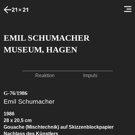
EMIL SCHUMACHER
MUSEUM, HAGEN
Reaktion
Impuls
G-76/1986
Emil Schumacher
1986
28 x 20,5 cm
Gouache (Mischtechnik) auf Skizzenblockpapier
Nachlass des Künstlers