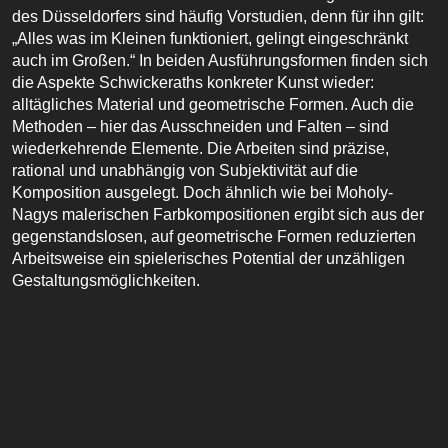
des Düsseldorfers sind häufig Vorstudien, denn für ihn gilt:
„Alles was im Kleinen funktioniert, gelingt eingeschränkt
auch im Großen.“ In beiden Ausführungsformen finden sich
die Aspekte Schwickeraths konkreter Kunst wieder:
alltägliches Material und geometrische Formen. Auch die
Methoden – hier das Ausschneiden und Falten – sind
wiederkehrende Elemente. Die Arbeiten sind präzise,
rational und unabhängig von Subjektivität auf die
Komposition ausgelegt. Doch ähnlich wie bei Moholy-
Nagys malerischen Farbkompositionen ergibt sich aus der
gegenstandslosen, auf geometrische Formen reduzierten
Arbeitsweise ein spielerisches Potential der unzähligen
Gestaltungsmöglichkeiten.