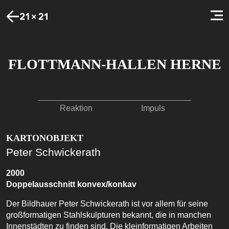
FLOTTMANN-HALLEN HERNE
Reaktion
Impuls
KARTONOBJEKT
Peter Schwickerath
2000
Doppelausschnitt konvex/konkav
Der Bildhauer Peter Schwickerath ist vor allem für seine
großformatigen Stahlskulpturen bekannt, die in manchen
Innenstädten zu finden sind. Die kleinformatigen Arbeiten