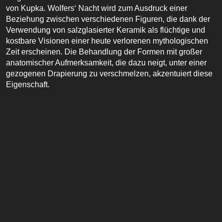
von Kupka. Wolfers‘ Nacht wird zum Ausdruck einer
Beziehung zwischen verschiedenen Figuren, die dank der
Verwendung von salzglasierter Keramik als flüchtige und
kostbare Visionen einer heute verlorenen mythologischen
Zeit erscheinen. Die Behandlung der Formen mit großer
anatomischer Aufmerksamkeit, die dazu neigt, unter einer
gezogenen Drapierung zu verschmelzen, akzentuiert diese
Eigenschaft.