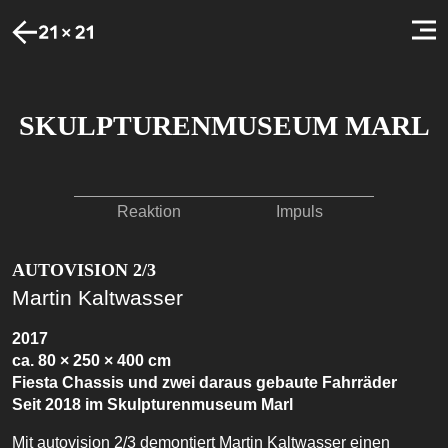
SKULPTURENMUSEUM MARL
Reaktion
Impuls
AUTOVISION 2/3
Martin Kaltwasser
2017
ca. 80 × 250 × 400 cm
Fiesta Chassis und zwei daraus gebaute Fahrräder
Seit 2018 im Skulpturenmuseum Marl
Mit autovision 2/3 demontiert Martin Kaltwasser einen