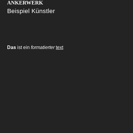
ANKERWERK
Beispiel Künstler
Das
ist ein
formatierter
text