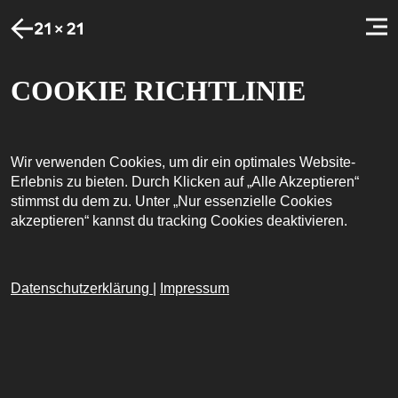
COOKIE RICHTLINIE
Wir verwenden Cookies, um dir ein optimales Website-
Erlebnis zu bieten. Durch Klicken auf „Alle Akzeptieren“
stimmst du dem zu. Unter „Nur essenzielle Cookies
akzeptieren“ kannst du tracking Cookies deaktivieren.
Datenschutzerklärung
|
Impressum