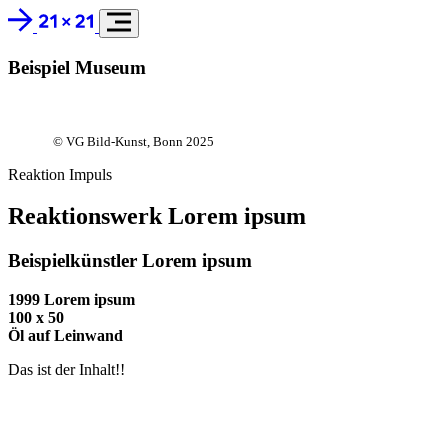
Beispiel Museum
© VG Bild-Kunst, Bonn 2025
Reaktion
Impuls
Reaktionswerk Lorem ipsum
Beispielkünstler Lorem ipsum
1999 Lorem ipsum
100 x 50
Öl auf Leinwand
Das ist der Inhalt!!