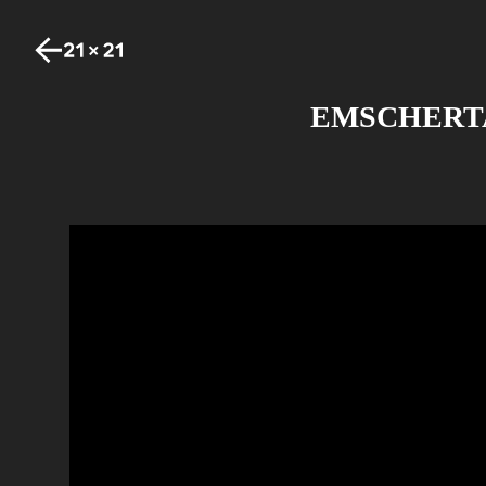
EMSCHERTA