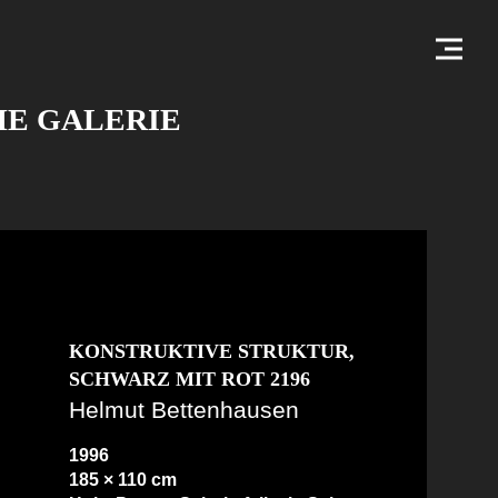
HE GALERIE
KONSTRUKTIVE STRUKTUR,
SCHWARZ MIT ROT 2196
Helmut Bettenhausen
1996
185 × 110 cm