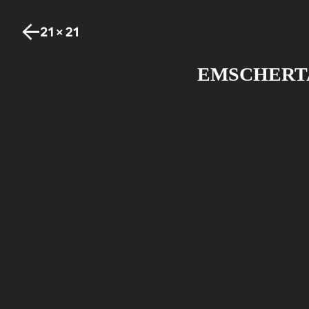
EMSCHERTA