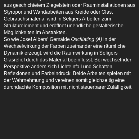
aus geschichtetem Ziegelstein oder Rauminstallationen aus
Styropor und Wandarbeiten aus Kreide oder Glas.
Gebrauchsmaterial wird in Seligers Arbeiten zum
Strukturelement und eröffnet unendliche gestalterische
Möglichkeiten im Abstrakten.
So wie Josef Albers‘ Gemälde
Oscillating (A)
in der
Wechselwirkung der Farben zueinander eine räumliche
Dynamik erzeugt, wird die Raumwirkung in Seligers
Glasrelief durch das Material beeinflusst. Bei wechselnder
Perspektive ändern sich Lichteinfall und Schatten,
Reflexionen und Farbeindruck. Beide Arbeiten spielen mit
der Wahrnehmung und vereinen somit gleichzeitig eine
durchdachte Komposition mit nicht steuerbarer Zufälligkeit.