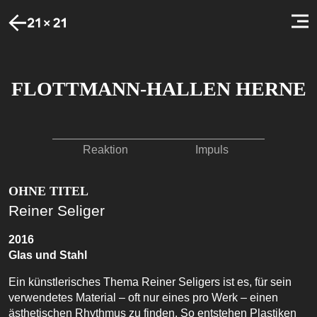
FLOTTMANN-HALLEN HERNE
Reaktion
Impuls
OHNE TITEL
Reiner Seliger
2016
Glas und Stahl
Ein künstlerisches Thema Reiner Seligers ist es, für sein
verwendetes Material – oft nur eines pro Werk – einen
ästhetischen Rhythmus zu finden. So entstehen Plastiken