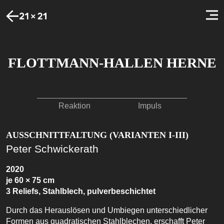
FLOTTMANN-HALLEN HERNE
Reaktion
Impuls
AUSSCHNITTFALTUNG (VARIANTEN I-III)
Peter Schwickerath
2020
je 60 × 75 cm
3 Reliefs, Stahlblech, pulverbeschichtet
Durch das Herauslösen und Umbiegen unterschiedlicher
Formen aus quadratischen Stahlblechen, erschafft Peter