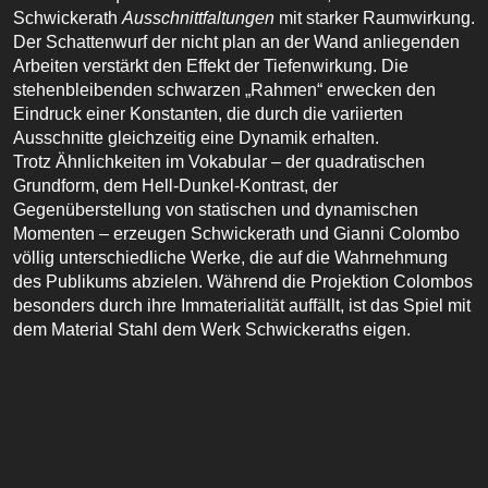
Schwickerath
Ausschnittfaltungen
mit starker Raumwirkung.
Der Schattenwurf der nicht plan an der Wand anliegenden
Arbeiten verstärkt den Effekt der Tiefenwirkung. Die
stehenbleibenden schwarzen „Rahmen“ erwecken den
Eindruck einer Konstanten, die durch die variierten
Ausschnitte gleichzeitig eine Dynamik erhalten.
Trotz Ähnlichkeiten im Vokabular – der quadratischen
Grundform, dem Hell-Dunkel-Kontrast, der
Gegenüberstellung von statischen und dynamischen
Momenten – erzeugen Schwickerath und Gianni Colombo
völlig unterschiedliche Werke, die auf die Wahrnehmung
des Publikums abzielen. Während die Projektion Colombos
besonders durch ihre Immaterialität auffällt, ist das Spiel mit
dem Material Stahl dem Werk Schwickeraths eigen.