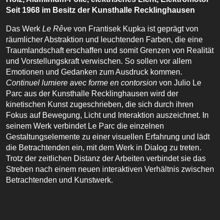
Seit 1968 im Besitz der Kunsthalle Recklinghausen
Das Werk
Le Rêve
von Frantisek Kupka ist geprägt von
räumlicher Abstraktion und leuchtenden Farben, die eine
Traumlandschaft erschaffen und somit Grenzen von Realität
und Vorstellungskraft verwischen. So sollen vor allem
Emotionen und Gedanken zum Ausdruck kommen.
Continuel lumiere avec forme en contorsion
von Julio Le
Parc aus der Kunsthalle Recklinghausen wird der
kinetischen Kunst zugeschrieben, die sich durch ihren
Fokus auf Bewegung, Licht und Interaktion auszeichnet. In
seinem Werk verbindet Le Parc die einzelnen
Gestaltungselemente zu einer visuellen Erfahrung und lädt
die Betrachtenden ein, mit dem Werk in Dialog zu treten.
Trotz der zeitlichen Distanz der Arbeiten verbindet sie das
Streben nach einem neuen interaktiven Verhältnis zwischen
Betrachtenden und Kunstwerk.