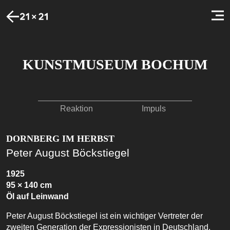
KUNSTMUSEUM BOCHUM
Reaktion
Impuls
DORNBERG IM HERBST
Peter August Böckstiegel
1925
95 × 140 cm
Öl auf Leinwand
Peter August Böckstiegel ist ein wichtiger Vertreter der
zweiten Generation der Expressionisten in Deutschland.