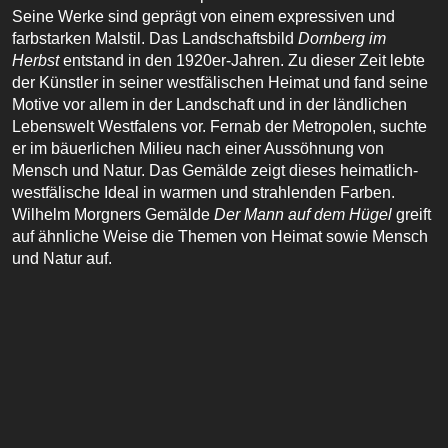
Seine Werke sind geprägt von einem expressiven und
farbstarken Malstil. Das Landschaftsbild
Dornberg im
Herbst
entstand in den 1920er-Jahren. Zu dieser Zeit lebte
der Künstler in seiner westfälischen Heimat und fand seine
Motive vor allem in der Landschaft und in der ländlichen
Lebenswelt Westfalens vor. Fernab der Metropolen, suchte
er im bäuerlichen Milieu nach einer Aussöhnung von
Mensch und Natur. Das Gemälde zeigt dieses heimatlich-
westfälische Ideal in warmen und strahlenden Farben.
Wilhelm Morgners Gemälde
Der Mann auf dem Hügel
greift
auf ähnliche Weise die Themen von Heimat sowie Mensch
und Natur auf.