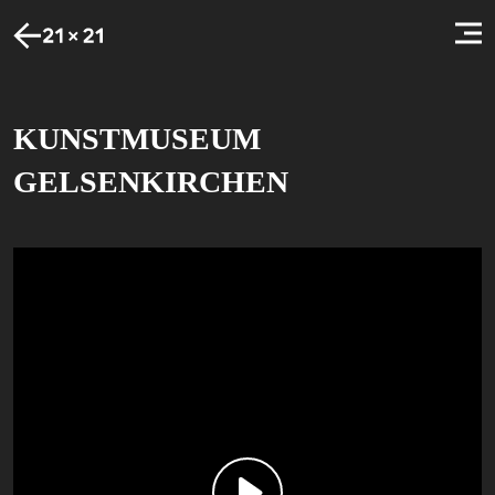
KUNSTMUSEUM
GELSENKIRCHEN