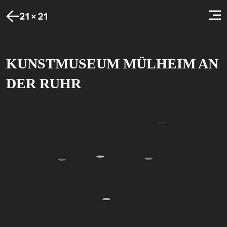
KUNSTMUSEUM MÜLHEIM AN
DER RUHR