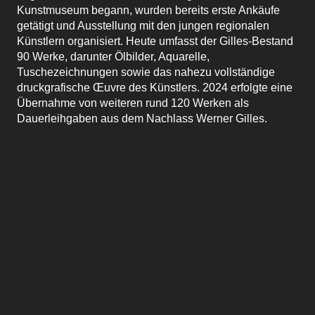
Kunstmuseum begann, wurden bereits erste Ankäufe
getätigt und Ausstellung mit den jungen regionalen
Künstlern organisiert. Heute umfasst der Gilles-Bestand
90 Werke, darunter Ölbilder, Aquarelle,
Tuschezeichnungen sowie das nahezu vollständige
druckgrafische Œuvre des Künstlers. 2024 erfolgte eine
Übernahme von weiteren rund 120 Werken als
Dauerleihgaben aus dem Nachlass Werner Gilles.