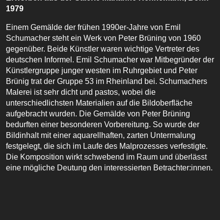
1979
Einem Gemälde der frühen 1990er-Jahre von Emil
Schumacher steht ein Werk von Peter Brüning von 1960
gegenüber. Beide Künstler waren wichtige Vertreter des
deutschen Informel. Emil Schumacher war Mitbegründer der
Künstlergruppe junger westen im Ruhrgebiet und Peter
Brünig trat der Gruppe 53 im Rheinland bei. Schumachers
Malerei ist sehr dicht und pastos, wobei die
unterschiedlichsten Materialien auf die Bildoberfläche
aufgebracht wurden. Die Gemälde von Peter Brüning
bedurften einer besonderen Vorbereitung. So wurde der
Bildinhalt mit einer aquarellhaften, zarten Untermalung
festgelegt, die sich im Laufe des Malprozesses verfestigte.
Die Komposition wirkt schwebend im Raum und überlässt
eine mögliche Deutung den interessierten Betrachter:innen.