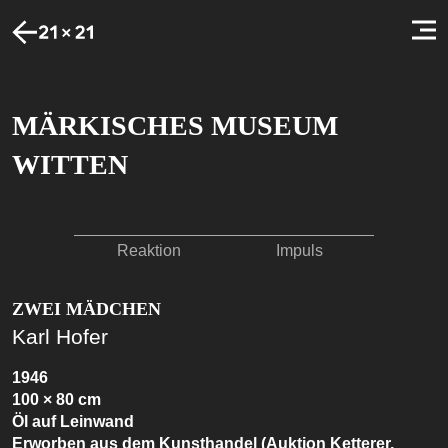
MÄRKISCHES MUSEUM
WITTEN
Reaktion
Impuls
ZWEI MÄDCHEN
Karl Hofer
1946
100 × 80 cm
Öl auf Leinwand
Erworben aus dem Kunsthandel (Auktion Ketterer,