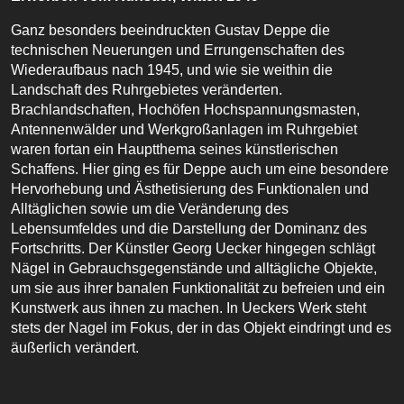
Ganz besonders beeindruckten Gustav Deppe die
technischen Neuerungen und Errungenschaften des
Wiederaufbaus nach 1945, und wie sie weithin die
Landschaft des Ruhrgebietes veränderten.
Brachlandschaften, Hochöfen Hochspannungsmasten,
Antennenwälder und Werkgroßanlagen im Ruhrgebiet
waren fortan ein Hauptthema seines künstlerischen
Schaffens. Hier ging es für Deppe auch um eine besondere
Hervorhebung und Ästhetisierung des Funktionalen und
Alltäglichen sowie um die Veränderung des
Lebensumfeldes und die Darstellung der Dominanz des
Fortschritts. Der Künstler Georg Uecker hingegen schlägt
Nägel in Gebrauchsgegenstände und alltägliche Objekte,
um sie aus ihrer banalen Funktionalität zu befreien und ein
Kunstwerk aus ihnen zu machen. In Ueckers Werk steht
stets der Nagel im Fokus, der in das Objekt eindringt und es
äußerlich verändert.