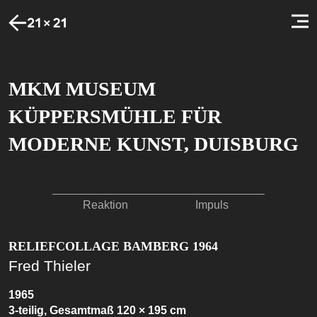
MKM MUSEUM
KÜPPERSMÜHLE FÜR
MODERNE KUNST, DUISBURG
Reaktion
Impuls
RELIEFCOLLAGE BAMBERG 1964
Fred Thieler
1965
3-teilig, Gesamtmaß 120 × 195 cm