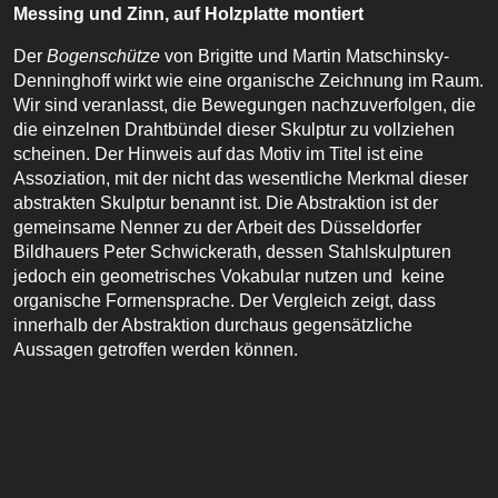
Messing und Zinn, auf Holzplatte montiert
Der
Bogenschütze
von Brigitte und Martin Matschinsky-
Denninghoff wirkt wie eine organische Zeichnung im Raum.
Wir sind veranlasst, die Bewegungen nachzuverfolgen, die
die einzelnen Drahtbündel dieser Skulptur zu vollziehen
scheinen. Der Hinweis auf das Motiv im Titel ist eine
Assoziation, mit der nicht das wesentliche Merkmal dieser
abstrakten Skulptur benannt ist. Die Abstraktion ist der
gemeinsame Nenner zu der Arbeit des Düsseldorfer
Bildhauers Peter Schwickerath, dessen Stahlskulpturen
jedoch ein geometrisches Vokabular nutzen und keine
organische Formensprache. Der Vergleich zeigt, dass
innerhalb der Abstraktion durchaus gegensätzliche
Aussagen getroffen werden können.