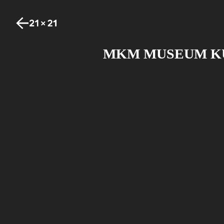
MKM MUSEUM KÜ