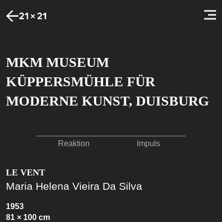
MKM MUSEUM
KÜPPERSMÜHLE FÜR
MODERNE KUNST, DUISBURG
Reaktion
Impuls
LE VENT
Maria Helena Vieira Da Silva
1953
81 × 100 cm