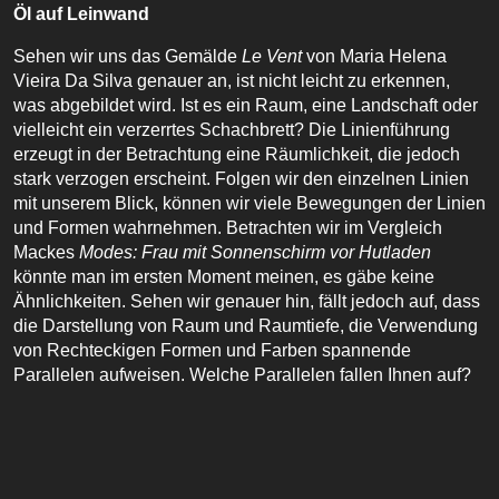
Öl auf Leinwand
Sehen wir uns das Gemälde
Le Vent
von Maria Helena
Vieira Da Silva genauer an, ist nicht leicht zu erkennen,
was abgebildet wird. Ist es ein Raum, eine Landschaft oder
vielleicht ein verzerrtes Schachbrett? Die Linienführung
erzeugt in der Betrachtung eine Räumlichkeit, die jedoch
stark verzogen erscheint. Folgen wir den einzelnen Linien
mit unserem Blick, können wir viele Bewegungen der Linien
und Formen wahrnehmen. Betrachten wir im Vergleich
Mackes
Modes: Frau mit Sonnenschirm vor Hutladen
könnte man im ersten Moment meinen, es gäbe keine
Ähnlichkeiten. Sehen wir genauer hin, fällt jedoch auf, dass
die Darstellung von Raum und Raumtiefe, die Verwendung
von Rechteckigen Formen und Farben spannende
Parallelen aufweisen. Welche Parallelen fallen Ihnen auf?