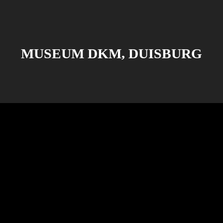
MUSEUM DKM, DUISBURG