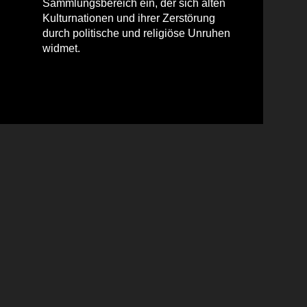
Sammlungsbereich ein, der sich alten
Kulturnationen und ihrer Zerstörung
durch politische und religiöse Unruhen
widmet.