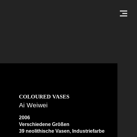
COLOURED VASES
Ai Weiwei
2006
Verschiedene Größen
39 neolithische Vasen, Industriefarbe