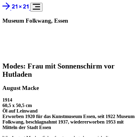
Museum Folkwang, Essen
Modes: Frau mit Sonnenschirm vor
Hutladen
August Macke
1914
60,5 x 50,5 cm
Öl auf Leinwand
Erworben 1920 für das Kunstmuseum Essen, seit 1922 Museum
Folkwang, beschlagnahmt 1937, wiedererworben 1953 mit
Mitteln der Stadt Essen