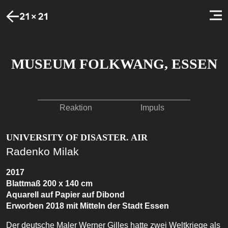
MUSEUM FOLKWANG, ESSEN
Reaktion
Impuls
UNIVERSITY OF DISASTER. AIR
Radenko Milak
2017
Blattmaß 200 x 140 cm
Aquarell auf Papier auf Dibond
Erworben 2018 mit Mitteln der Stadt Essen
Der deutsche Maler Werner Gilles hatte zwei Weltkriege als