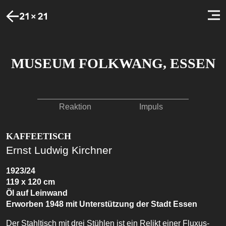
MUSEUM FOLKWANG, ESSEN
Reaktion
Impuls
KAFFEETISCH
Ernst Ludwig Kirchner
1923/24
119 x 120 cm
Öl auf Leinwand
Erworben 1948 mit Unterstützung der Stadt Essen
Der Stahltisch mit drei Stühlen ist ein Relikt einer Fluxus-