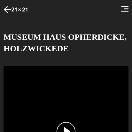
MUSEUM HAUS OPHERDICKE,
HOLZWICKEDE