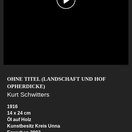
OHNE TITEL (LANDSCHAFT UND HOF
OPHERDICKE)
Kurt Schwitters
1916
14 x 24 cm
Öl auf Holz
Kunstbesitz Kreis Unna