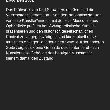
Erworben 2002
Das Frühwerk von Kurt Schwitters repräsentiert die
Verschollene Generation – von den Nationalsozialisten
verfemte Künstler*innen – mit der sich Museum Haus
Opherdicke profiliert hat. Avantgardistische Kunst zu
präsentieren und den historisch gesellschaftlichen
Kontext zu vergegenwärtigen sind konzeptuell unser
museales Anliegen, auf der einen Seite. Auf der anderen
Seite zeigt das kleine Gemälde des später berühmten
Künstlers das Gebäude des heutigen Museums in
seinem damaligen Zustand.