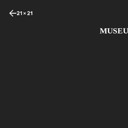
MUSEU