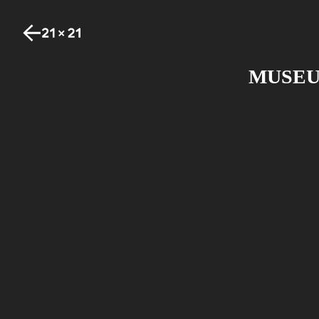
MUSEU