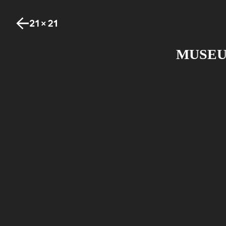
MUSEU