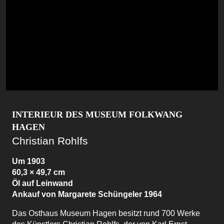
INTERIEUR DES MUSEUM FOLKWANG
HAGEN
Christian Rohlfs
Um 1903
60,3 × 49,7 cm
Öl auf Leinwand
Ankauf von Margarete Schüngeler 1964
Das Osthaus Museum Hagen besitzt rund 700 Werke