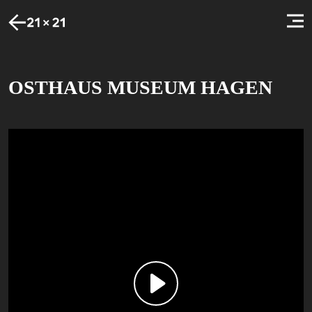
OSTHAUS MUSEUM HAGEN