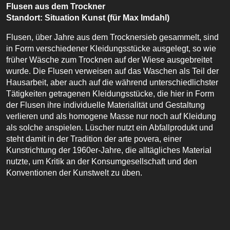
Flusen aus dem Trockner
Standort: Situation Kunst (für Max Imdahl)
Flusen, über Jahre aus dem Trocknersieb gesammelt, sind
in Form verschiedener Kleidungsstücke ausgelegt, so wie
früher Wäsche zum Trocknen auf der Wiese ausgebreitet
wurde. Die Flusen verweisen auf das Waschen als Teil der
Hausarbeit, aber auch auf die während unterschiedlichster
Tätigkeiten getragenen Kleidungsstücke, die hier in Form
der Flusen ihre individuelle Materialität und Gestaltung
verlieren und als homogene Masse nur noch auf Kleidung
als solche anspielen. Lüscher nutzt ein Abfallprodukt und
steht damit in der Tradition der arte povera, einer
Kunstrichtung der 1960er-Jahre, die alltägliches Material
nutzte, um Kritik an der Konsumgesellschaft und den
Konventionen der Kunstwelt zu üben.