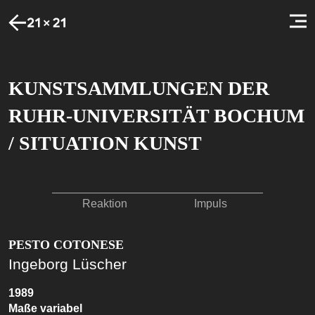
KUNSTSAMMLUNGEN DER
RUHR-UNIVERSITÄT BOCHUM
/ SITUATION KUNST
Reaktion
Impuls
PESTO COTONESE
Ingeborg Lüscher
1989
Maße variabel