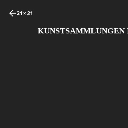
KUNSTSAMMLUNGEN D