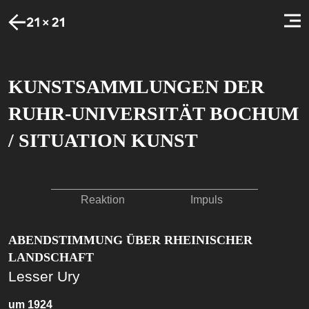
KUNSTSAMMLUNGEN DER
RUHR-UNIVERSITÄT BOCHUM
/ SITUATION KUNST
Reaktion
Impuls
ABENDSTIMMUNG ÜBER RHEINISCHER
LANDSCHAFT
Lesser Ury
um 1924