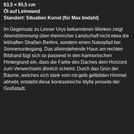
63,5 × 95,5 cm
Öl auf Leinwand
Standort: Situation Kunst (für Max Imdahl)
Im Gegensatz zu Lesser Urys bekannteren Werken zeigt
Abendstimmung über rheinischer Landschaft
nicht etwa die
lebhaften Straßen Berlins, sondern einen Naturpfad bei
Sonnenuntergang. Das alleinstehende Haus am rechten
Bildrand fügt sich so passend in den harmonischen
Hintergrund ein, dass die Farbe des Daches dem Horizont
zum Verwechseln ähnlich scheint. Durch das Grün der
Bäume, welches sich stark vom rot-gelb gefärbten Himmel
abhebt, entsteht diese kontrastreiche Idylle jenseits der
Großstadt.