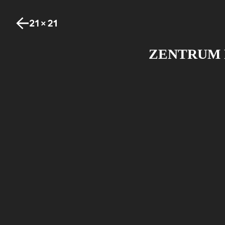
ZENTRUM 