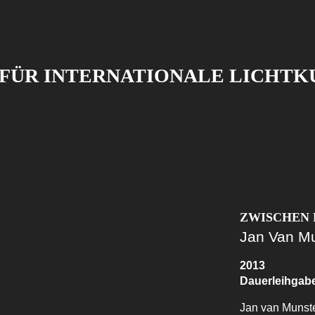
FÜR INTERNATIONALE LICHTK
ZWISCHEN 
Jan Van M
2013
Dauerleihgabe
Jan van Munster