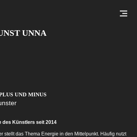
UNST UNNA
PLUS UND MINUS
unster
 des Künstlers seit 2014
 stellt das Thema Energie in den Mittelpunkt. Häufig nutzt