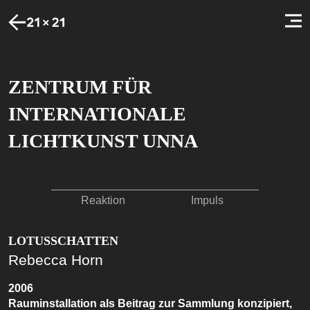
ZENTRUM FÜR
INTERNATIONALE
LICHTKUNST UNNA
Reaktion
Impuls
LOTUSSCHATTEN
Rebecca Horn
2006
Rauminstallation als Beitrag zur Sammlung konzipiert,