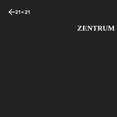
ZENTRUM 